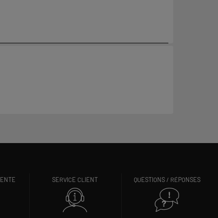
VENTE
SERVICE CLIENT
QUESTIONS / RÉPONSES