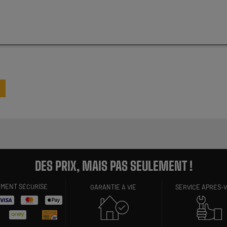
DES PRIX, MAIS PAS SEULEMENT !
EMENT SÉCURISÉ
GARANTIE À VIE
SERVICE APRÈS-