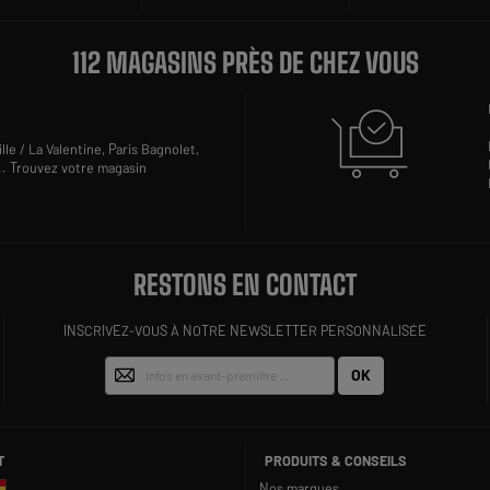
112 MAGASINS PRÈS DE CHEZ VOUS
lle / La Valentine,
Paris Bagnolet,
..
Trouvez votre magasin
RESTONS EN CONTACT
INSCRIVEZ-VOUS À NOTRE NEWSLETTER PERSONNALISÉE
OK
T
PRODUITS & CONSEILS
Nos marques