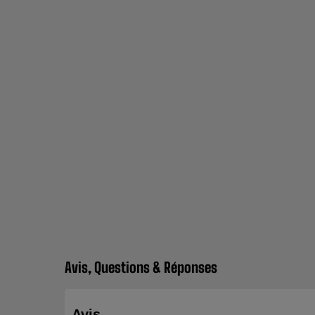
Avis, Questions & Réponses