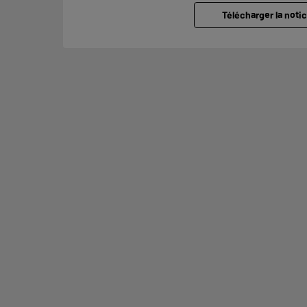
Télécharger la notic