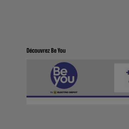
Découvrez Be You