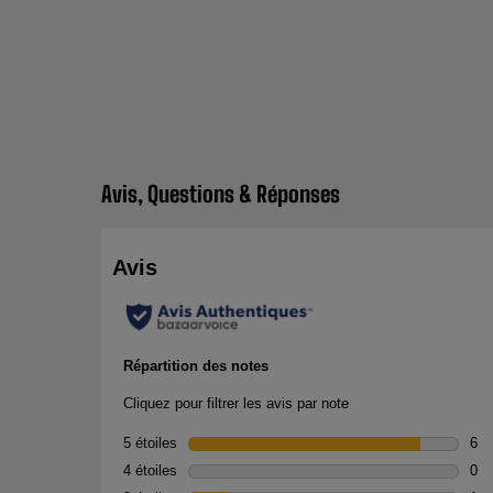
Avis, Questions & Réponses