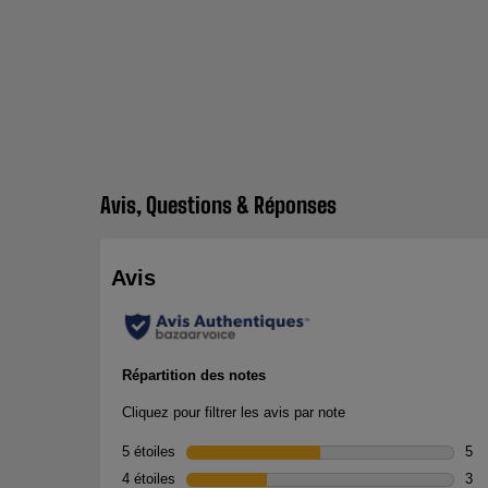
Avis, Questions & Réponses