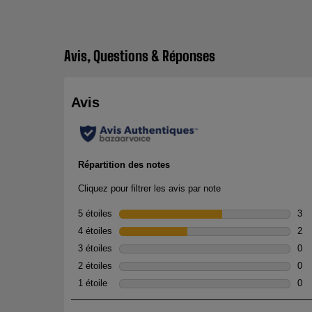
Avis, Questions & Réponses