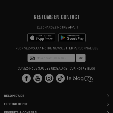
RESTONS EN CONTACT
TÉLÉCHARGEZ NOTRE APPLI !
INSCRIVEZ-VOUS À NOTRE NEWSLETTER PERSONNALISÉE
OK
SUIVEZ-NOUS SUR LES RÉSEAUX ET SUR NOTRE BLOG
BESOIN D'AIDE
Contactez-nous
ELECTRO DEPOT
Suivre ma commande
Modifier ou annuler ma commande
PRODUITS & CONSEILS