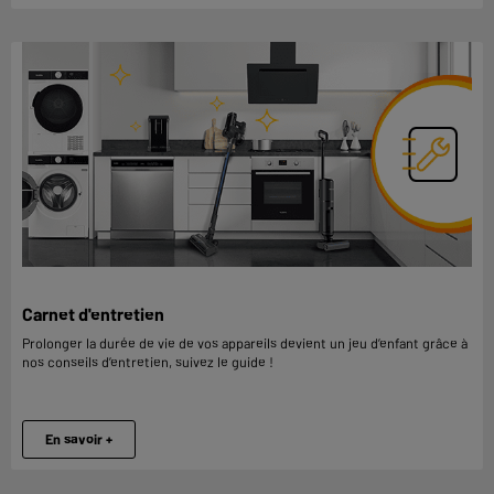
Carnet d'entretien
Prolonger la durée de vie de vos appareils devient un jeu d’enfant grâce à
nos conseils d’entretien, suivez le guide !
En savoir +