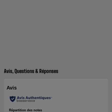
Avis, Questions & Réponses