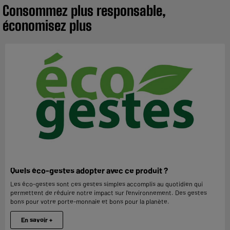
Consommez plus responsable,
économisez plus
Quels éco-gestes adopter avec ce produit ?
Les éco-gestes sont ces gestes simples accomplis au quotidien qui
permettent de réduire notre impact sur l'environnement. Des gestes
bons pour votre porte-monnaie et bons pour la planète.
En savoir +