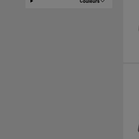
Couleurs