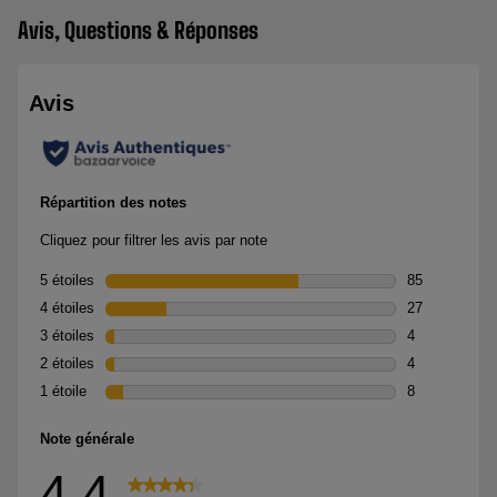
Avis, Questions & Réponses