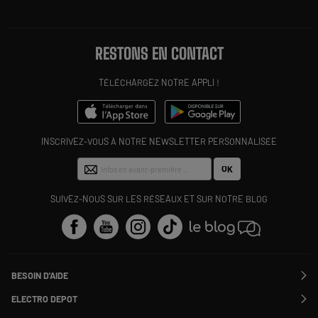
RESTONS EN CONTACT
TÉLÉCHARGEZ NOTRE APPLI !
INSCRIVEZ-VOUS À NOTRE NEWSLETTER PERSONNALISÉE
OK
SUIVEZ-NOUS SUR LES RÉSEAUX ET SUR NOTRE BLOG
BESOIN D'AIDE
Contactez-nous
ELECTRO DEPOT
Suivre ma commande
Modifier ou annuler ma commande