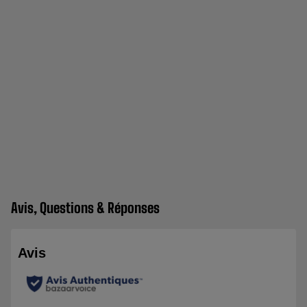
Avis, Questions & Réponses