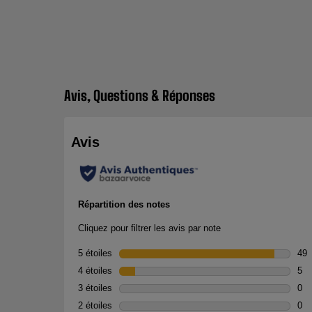
Avis, Questions & Réponses