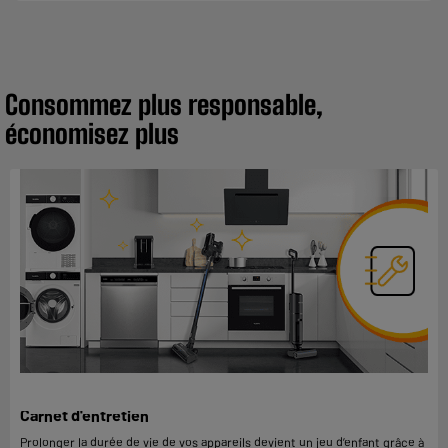
Consommez plus responsable,
économisez plus
Carnet d'entretien
Prolonger la durée de vie de vos appareils devient un jeu d’enfant grâce à