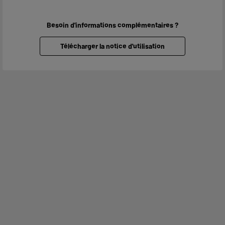
Besoin d'informations complémentaires ?
Télécharger la notice d'utilisation