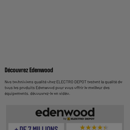
Découvrez Edenwood
Nos techniciens qualité chez ELECTRO DEPOT testent la qualité de
tous les produits Edenwood pour vous offrir le meilleur des
équipements,
découvrez-le en vidéo
.