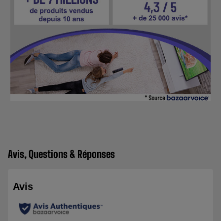
Avis, Questions & Réponses