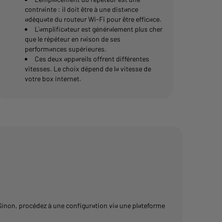
contrainte : il doit être à une distance
adéquate du routeur Wi-Fi pour être efficace.
L'amplificateur est généralement plus cher
que le répéteur en raison de ses
performances supérieures.
Ces deux appareils offrent différentes
vitesses. Le choix dépend de la vitesse de
votre box internet.
. Sinon, procédez à une configuration via une plateforme