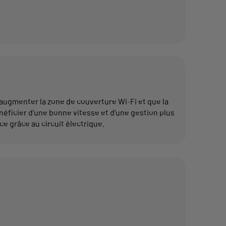
augmenter la zone de couverture Wi-Fi et que la
néficier d'une bonne vitesse et d'une gestion plus
ce grâce au circuit électrique.