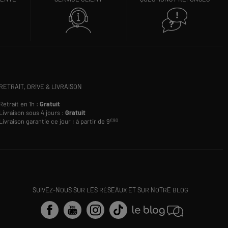
RETRAIT, DRIVE & LIVRAISON
Retrait en 1h :
Gratuit
Livraison sous 4 jours :
Gratuit
Livraison garantie ce jour : à partir de 9
€90
SUIVEZ-NOUS SUR LES RÉSEAUX ET SUR NOTRE BLOG