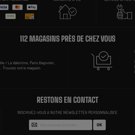
112 MAGASINS PRÈS DE CHEZ VOUS
lle / La Valentine,
Paris Bagnolet,
..
Trouvez votre magasin
RESTONS EN CONTACT
INSCRIVEZ-VOUS À NOTRE NEWSLETTER PERSONNALISÉE
OK