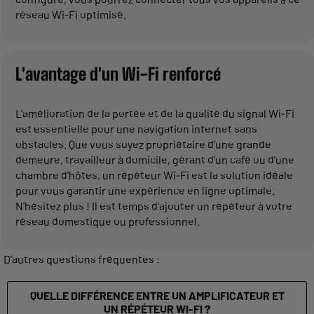
réseau Wi-Fi optimisé.
L'avantage d'un Wi-Fi renforcé
L'amélioration de la portée et de la qualité du signal Wi-Fi
est essentielle pour une navigation internet sans
obstacles. Que vous soyez propriétaire d'une grande
demeure, travailleur à domicile, gérant d'un café ou d'une
chambre d'hôtes, un répéteur Wi-Fi est la solution idéale
pour vous garantir une expérience en ligne optimale.
N'hésitez plus ! Il est temps d'ajouter un répéteur à votre
réseau domestique ou professionnel.
D’autres questions fréquentes :
QUELLE DIFFÉRENCE ENTRE UN AMPLIFICATEUR ET
UN RÉPÉTEUR WI-FI ?