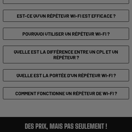
EST-CE QU'UN RÉPÉTEUR WI-FI EST EFFICACE ?
POURQUOI UTILISER UN RÉPÉTEUR WI-FI ?
QUELLE EST LA DIFFÉRENCE ENTRE UN CPL ET UN
RÉPÉTEUR ?
QUELLE EST LA PORTÉE D'UN RÉPÉTEUR WI-FI ?
COMMENT FONCTIONNE UN RÉPÉTEUR DE WI-FI ?
DES PRIX, MAIS PAS SEULEMENT !