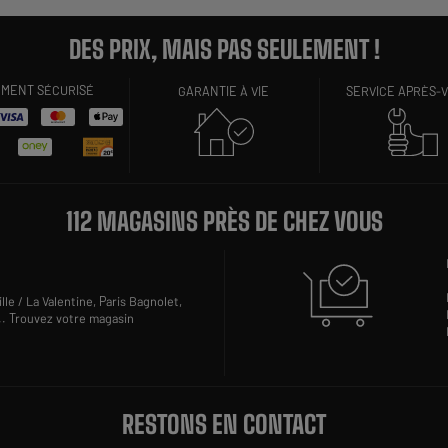
DES PRIX, MAIS PAS SEULEMENT !
EMENT SÉCURISÉ
GARANTIE À VIE
SERVICE APRÈS-
112 MAGASINS PRÈS DE CHEZ VOUS
lle / La Valentine,
Paris Bagnolet,
..
Trouvez votre magasin
RESTONS EN CONTACT