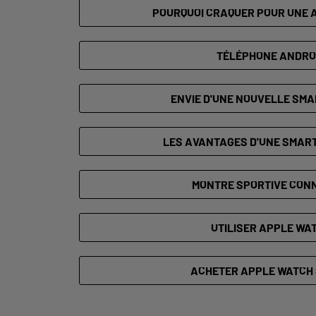
POURQUOI CRAQUER POUR UNE 
TÉLÉPHONE ANDRO
ENVIE D'UNE NOUVELLE SM
LES AVANTAGES D'UNE SMAR
MONTRE SPORTIVE CON
UTILISER APPLE WA
ACHETER APPLE WATCH 