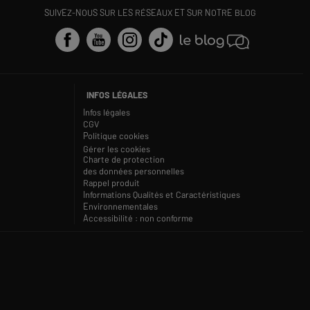
SUIVEZ-NOUS SUR LES RÉSEAUX ET SUR NOTRE BLOG
INFOS LÉGALES
Infos légales
CGV
Politique cookies
Gérer les cookies
Charte de protection
des données personnelles
Rappel produit
Informations Qualités et Caractéristiques
Environnementales
Accessibilité : non conforme