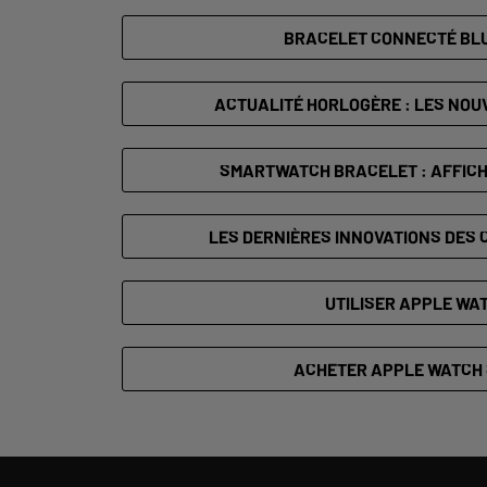
BRACELET CONNECTÉ BL
ACTUALITÉ HORLOGÈRE : LES NO
SMARTWATCH BRACELET : AFFICH
LES DERNIÈRES INNOVATIONS DES
UTILISER APPLE WA
ACHETER APPLE WATCH 