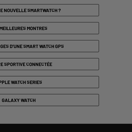
NE NOUVELLE SMARTWATCH ?
 MEILLEURES MONTRES
GES D'UNE SMART WATCH GPS
E SPORTIVE CONNECTÉE
PPLE WATCH SERIES
GALAXY WATCH