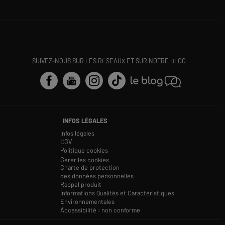
SUIVEZ-NOUS SUR LES RÉSEAUX ET SUR NOTRE BLOG
INFOS LÉGALES
Infos légales
CGV
Politique cookies
Gérer les cookies
Charte de protection
des données personnelles
Rappel produit
Informations Qualités et Caractéristiques
Environnementales
Accessibilité : non conforme