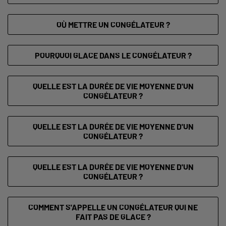
OÙ METTRE UN CONGÉLATEUR ?
POURQUOI GLACE DANS LE CONGÉLATEUR ?
QUELLE EST LA DURÉE DE VIE MOYENNE D'UN
CONGÉLATEUR ?
QUELLE EST LA DURÉE DE VIE MOYENNE D'UN
CONGÉLATEUR ?
QUELLE EST LA DURÉE DE VIE MOYENNE D'UN
CONGÉLATEUR ?
COMMENT S'APPELLE UN CONGÉLATEUR QUI NE
FAIT PAS DE GLACE ?