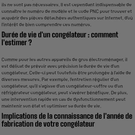
ils ne sont pas nécessaires. Il est cependant indispensable de
connaître le numéro de modèle et le code PNC pour trouver et
acquérir des pièces détachées authentiques sur Internet, d'où
l'intérêt de bien comprendre ces numéros.
Durée de vie d'un congélateur : comment
l'estimer ?
Comme pour les autres appareils de gros électroménager, il
est délicat de prévoir avec précision la durée de vie d'un
congélateur. Celle-ci peut toutefois être prolongée à l'aide de
diverses mesures. Par exemple, l'entretien régulier d'un
congélateur, qu'il s'agisse d'un congélateur-coffre ou d'un
réfrigérateur congélateur, peut s'avérer bénéfique. De plus,
une intervention rapide en cas de dysfonctionnement peut
maintenir son état et optimiser sa durée de vie.
Implications de la connaissance de l'année de
fabrication de votre congélateur