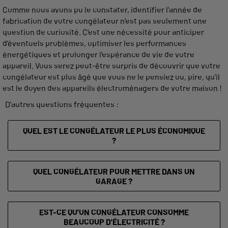
Comme nous avons pu le constater, identifier l'année de
fabrication de votre congélateur n'est pas seulement une
question de curiosité. C'est une nécessité pour anticiper
d'éventuels problèmes, optimiser les performances
énergétiques et prolonger l'espérance de vie de votre
appareil. Vous serez peut-être surpris de découvrir que votre
congélateur est plus âgé que vous ne le pensiez ou, pire, qu'il
est le doyen des appareils électroménagers de votre maison !
D’autres questions fréquentes :
QUEL EST LE CONGÉLATEUR LE PLUS ÉCONOMIQUE
?
QUEL CONGÉLATEUR POUR METTRE DANS UN
GARAGE ?
EST-CE QU'UN CONGÉLATEUR CONSOMME
BEAUCOUP D'ÉLECTRICITÉ ?