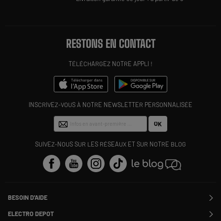
RESTONS EN CONTACT
TÉLÉCHARGEZ NOTRE APPLI !
INSCRIVEZ-VOUS À NOTRE NEWSLETTER PERSONNALISÉE
OK
SUIVEZ-NOUS SUR LES RÉSEAUX ET SUR NOTRE BLOG
BESOIN D'AIDE
Contactez-nous
ELECTRO DEPOT
Suivre ma commande