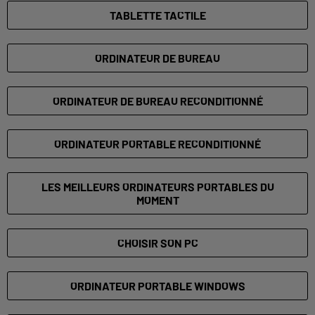
TABLETTE TACTILE
ORDINATEUR DE BUREAU
ORDINATEUR DE BUREAU RECONDITIONNÉ
ORDINATEUR PORTABLE RECONDITIONNÉ
LES MEILLEURS ORDINATEURS PORTABLES DU
MOMENT
CHOISIR SON PC
ORDINATEUR PORTABLE WINDOWS