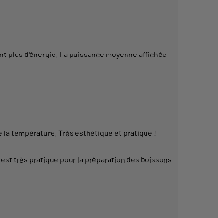
 plus d'énergie. La puissance moyenne affichée
 la température. Très esthétique et pratique !
 est très pratique pour la préparation des boissons