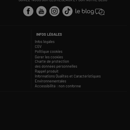
INFOS LÉGALES
Infos légales
CGV
Politique cookies
Gérer les cookies
Charte de protection
des données personnelles
Rappel produit
Informations Qualités et Caractéristiques
Environnementales
Accessibilité : non conforme