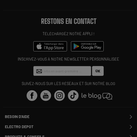
RESTONS EN CONTACT
TÉLÉCHARGEZ NOTRE APPLI !
INSCRIVEZ-VOUS À NOTRE NEWSLETTER PERSONNALISÉE
OK
SUIVEZ-NOUS SUR LES RÉSEAUX ET SUR NOTRE BLOG
BESOIN D'AIDE
Contactez-nous
ELECTRO DEPOT
Suivre ma commande
Modifier ou annuler ma commande
PRODUITS & CONSEILS