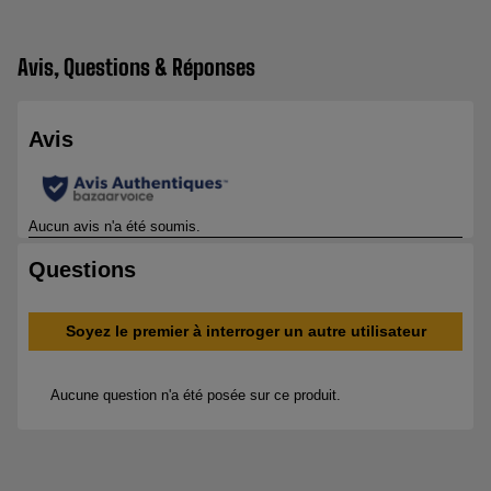
Avis, Questions & Réponses