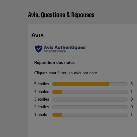
Avis, Questions & Réponses