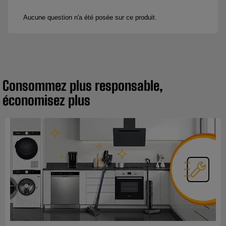
Consommez plus responsable,
économisez plus