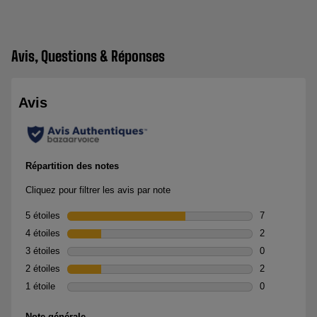
Avis, Questions & Réponses