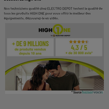
Nos techniciens qualité chez ELECTRO DEPOT testent la qualité de
tous les produits HIGH ONE pour vous offrir le meilleur des
équipements,
découvrez-le en vidéo
.