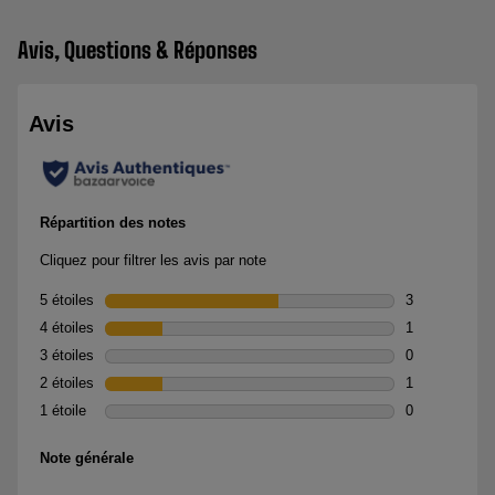
Avis, Questions & Réponses