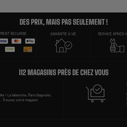
DES PRIX, MAIS PAS SEULEMENT !
EMENT SÉCURISÉ
GARANTIE À VIE
SERVICE APRÈS-
112 MAGASINS PRÈS DE CHEZ VOUS
lle / La Valentine,
Paris Bagnolet,
..
Trouvez votre magasin