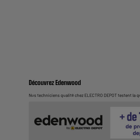
Découvrez Edenwood
Nos techniciens qualité chez ELECTRO DEPOT testent la qu