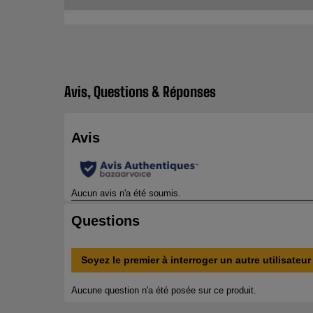
Avis, Questions & Réponses