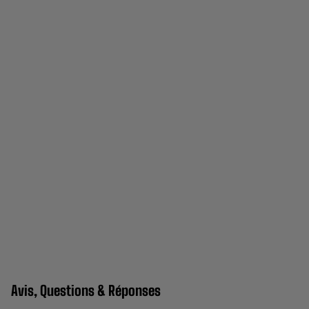
Avis, Questions & Réponses