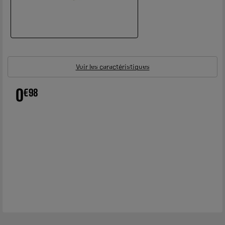
Voir les caractéristiques
0
€
98