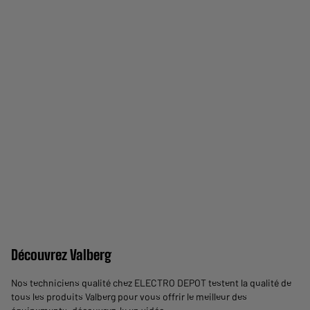
Découvrez Valberg
Nos techniciens qualité chez ELECTRO DEPOT testent la qualité de
tous les produits Valberg pour vous offrir le meilleur des