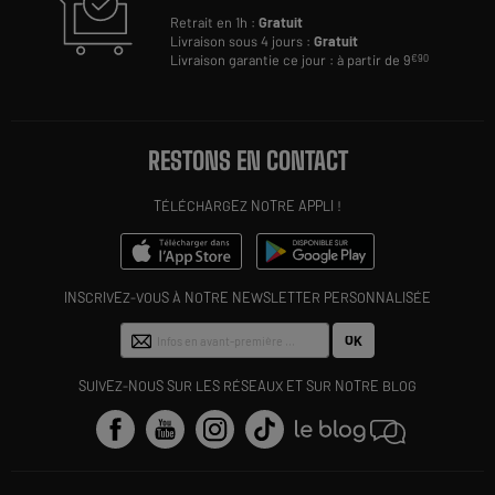
Retrait en 1h :
Gratuit
Livraison sous 4 jours :
Gratuit
Livraison garantie ce jour : à partir de 9
€90
RESTONS EN CONTACT
TÉLÉCHARGEZ NOTRE APPLI !
INSCRIVEZ-VOUS À NOTRE NEWSLETTER PERSONNALISÉE
OK
SUIVEZ-NOUS SUR LES RÉSEAUX ET SUR NOTRE BLOG