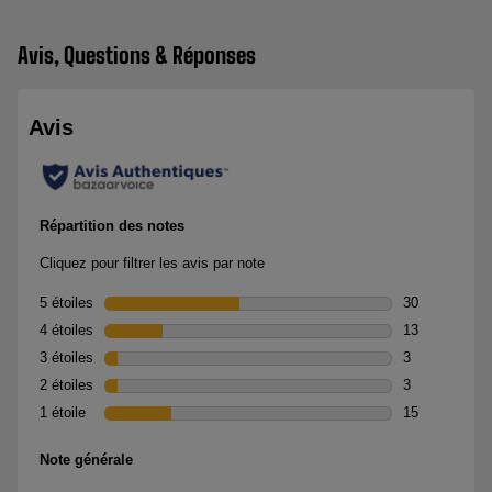
Avis, Questions & Réponses