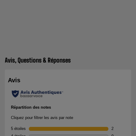
Avis, Questions & Réponses