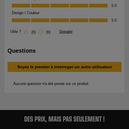
DES PRIX, MAIS PAS SEULEMENT !