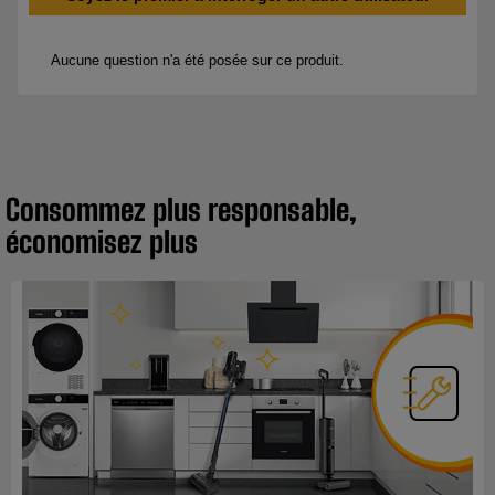
Consommez plus responsable,
économisez plus