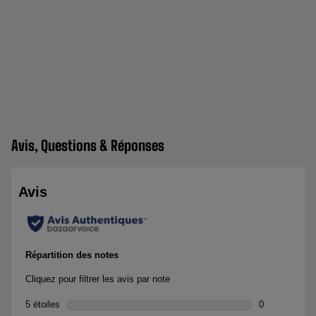
Avis, Questions & Réponses