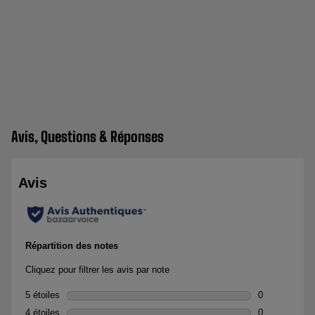
Avis, Questions & Réponses