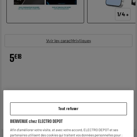
1/4
Voir les caractéristiques
5
€
18
Tout refuser
BIENVENUE chez ELECTRO DEPOT
Afin d'améliorer votre visite, et avec votre accord, ELECTRO DEPOT et ses
partenaires utilisent des cookies qui traitent vos données personnelles pour :