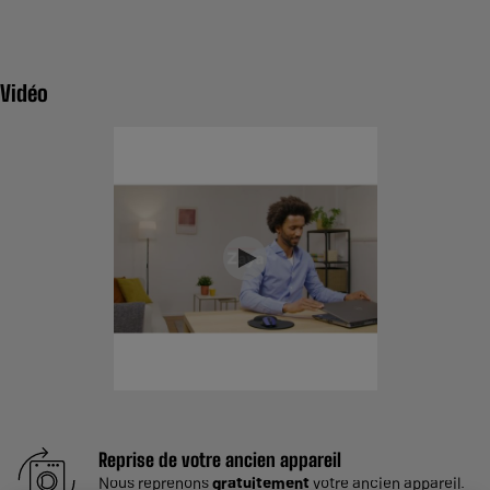
Vidéo
Reprise de votre ancien appareil
Nous reprenons
gratuitement
votre ancien appareil.