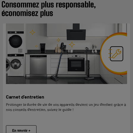
Consommez plus responsable,
économisez plus
Carnet d'entretien
Prolonger la durée de vie de vos appareils devient un jeu d’enfant grâce à
nos conseils d’entretien, suivez le guide !
En savoir +