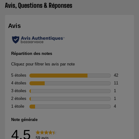
Avis, Questions & Réponses