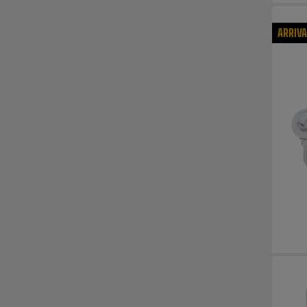
ARRIV