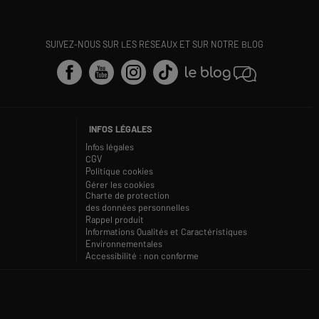
SUIVEZ-NOUS SUR LES RÉSEAUX ET SUR NOTRE BLOG
INFOS LÉGALES
Infos légales
CGV
Politique cookies
Gérer les cookies
Charte de protection
des données personnelles
Rappel produit
Informations Qualités et Caractéristiques
Environnementales
Accessibilité : non conforme