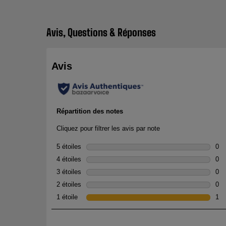
Avis, Questions & Réponses