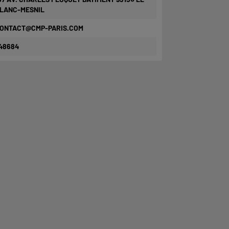
LANC-MESNIL
ONTACT@CMP-PARIS.COM
48684