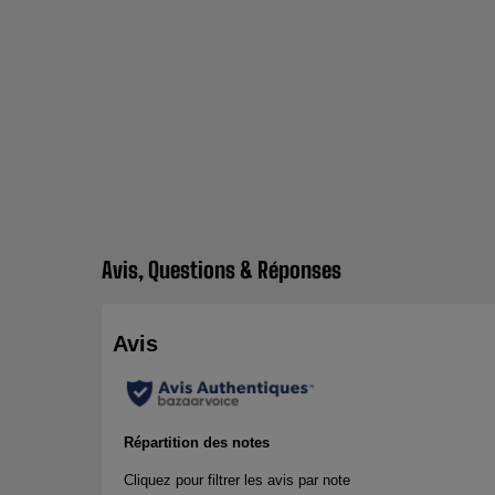
Avis, Questions & Réponses