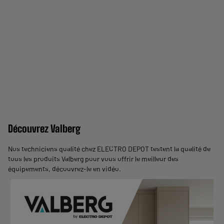
Découvrez Valberg
Nos techniciens qualité chez ELECTRO DEPOT testent la qualité de
tous les produits Valberg pour vous offrir le meilleur des
équipements,
découvrez-le en vidéo
.