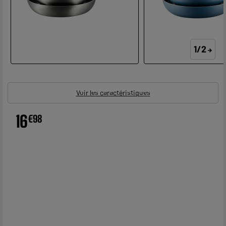
1/2
Voir les caractéristiques
16
€
98