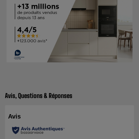
Avis, Questions & Réponses