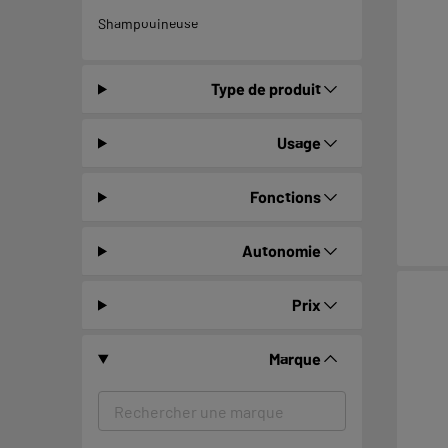
Shampouineuse
Type de produit
Usage
Fonctions
Autonomie
Prix
Marque