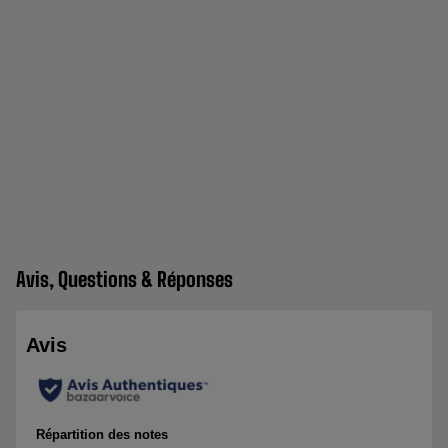
Avis, Questions & Réponses