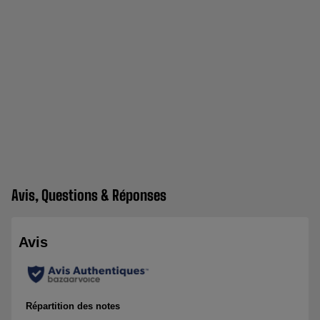
Avis, Questions & Réponses