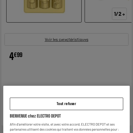
1/2
Voir les caractéristiques
4
€
99
Tout refuser
BIENVENUE chez ELECTRO DEPOT
Afin d'améliorer votre visite, et avec votre accord, ELECTRO DEPOT et ses
partenaires utilisent des cookies qui traitent vos données personnelles pour :