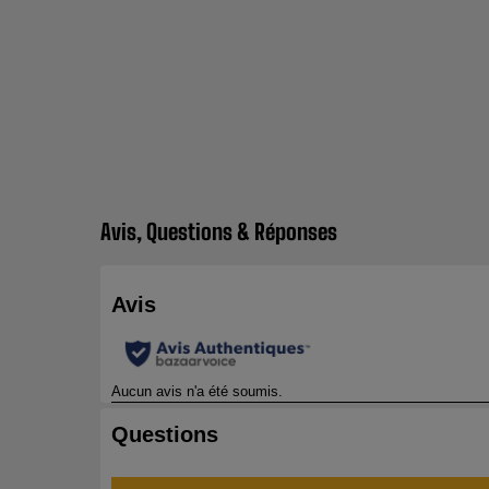
Avis, Questions & Réponses