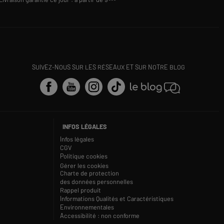
SUIVEZ-NOUS SUR LES RÉSEAUX ET SUR NOTRE BLOG
INFOS LÉGALES
Infos légales
CGV
Politique cookies
Gérer les cookies
Charte de protection
des données personnelles
Rappel produit
Informations Qualités et Caractéristiques
Environnementales
Accessibilité : non conforme