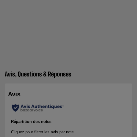
Avis, Questions & Réponses