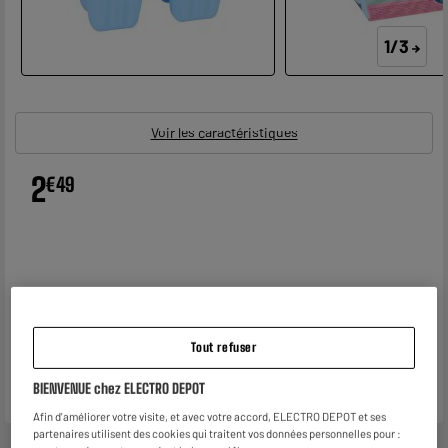
1/3
Voir les caractéristiques
2
€
49
Tout refuser
BIENVENUE chez ELECTRO DEPOT
Afin d'améliorer votre visite, et avec votre accord, ELECTRO DEPOT et ses
partenaires utilisent des cookies qui traitent vos données personnelles pour :