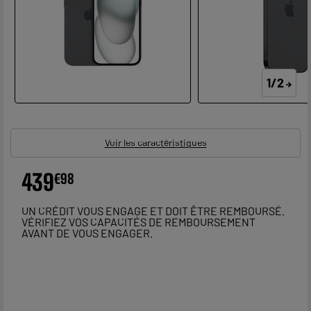
1/2
Voir les caractéristiques
439
€
98
UN CRÉDIT VOUS ENGAGE ET DOIT ÊTRE REMBOURSÉ.
VÉRIFIEZ VOS CAPACITÉS DE REMBOURSEMENT
AVANT DE VOUS ENGAGER.