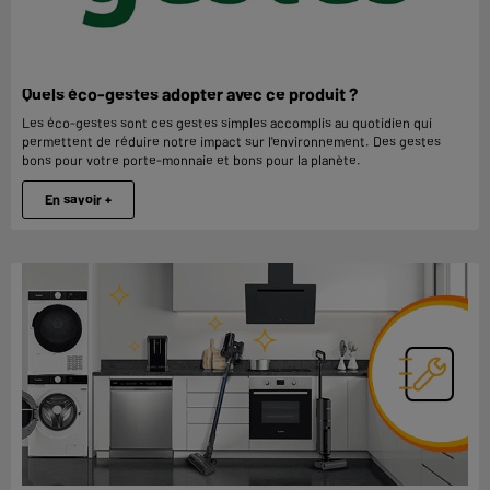
Quels éco-gestes adopter avec ce produit ?
Les éco-gestes sont ces gestes simples accomplis au quotidien qui
permettent de réduire notre impact sur l'environnement. Des gestes
bons pour votre porte-monnaie et bons pour la planète.
En savoir +