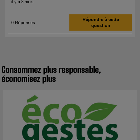
Consommez plus responsable,
économisez plus