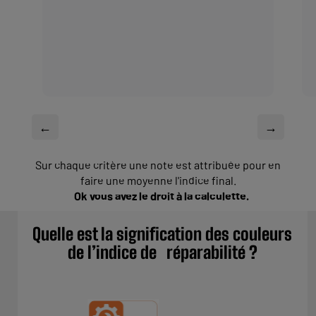
←
→
Sur chaque critère une note est attribuée pour en
faire une moyenne l'indice final.
Ok vous avez le droit à la calculette.
Quelle est la signification des couleurs
de l’indice de réparabilité ?