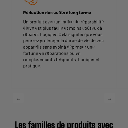
Réduction des coûts à long terme
Un produit avec un indice de réparabilité
élevé est plus facile et moins coûteux à
réparer. Logique. Cela signifie que vous
pourrez prolonger la durée de vie de vos
appareils sans avoir à dépenser une
fortune en réparations ou en
remplacements fréquents. Logique et
pratique.
←
→
Les familles de produits avec