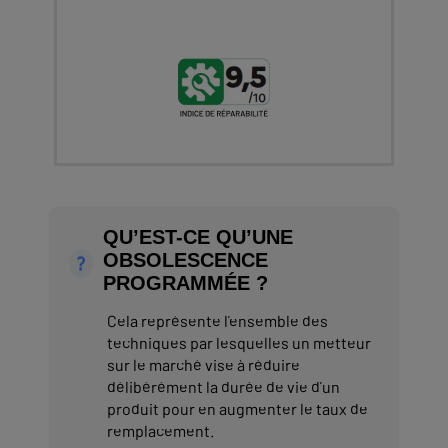
QU’EST-CE QU’UNE
OBSOLESCENCE
PROGRAMMÉE ?
Cela représente l’ensemble des
techniques par lesquelles un metteur
sur le marché vise à réduire
délibérément la durée de vie d’un
produit pour en augmenter le taux de
remplacement.