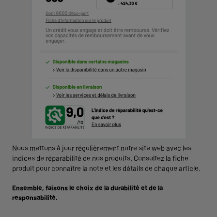
Nous mettons à jour régulièrement notre site web avec les
indices de réparabilité de nos produits. Consultez la fiche
produit pour connaître la note et les détails de chaque article.
Ensemble, faisons le choix de la durabilité et de la
responsabilité.