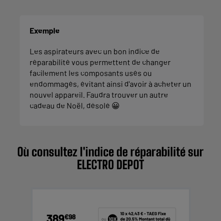
Exemple
Les aspirateurs avec un bon indice de
réparabilité vous permettent de changer
facilement les composants usés ou
endommagés, évitant ainsi d'avoir à acheter un
nouvel appareil. Faudra trouver un autre
cadeau de Noël, désolé 😀
Où consultez l'indice de réparabilité sur
ELECTRO DEPOT