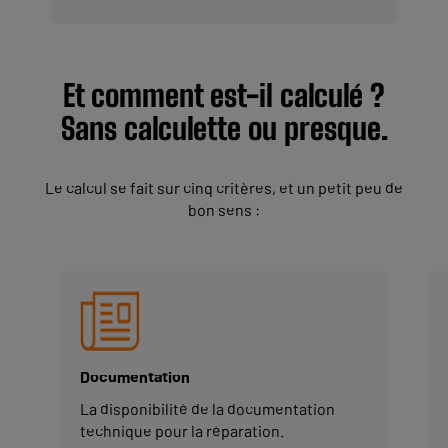
Et comment est-il calculé ?
Sans calculette ou presque.
Le calcul se fait sur cinq critères, et un petit peu de
bon sens :
Documentation
La disponibilité de la documentation
technique pour la réparation.