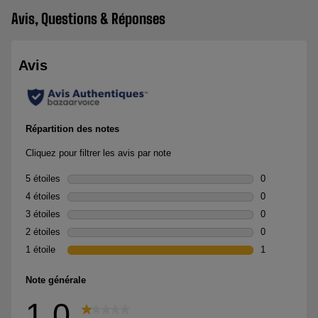
Avis, Questions & Réponses