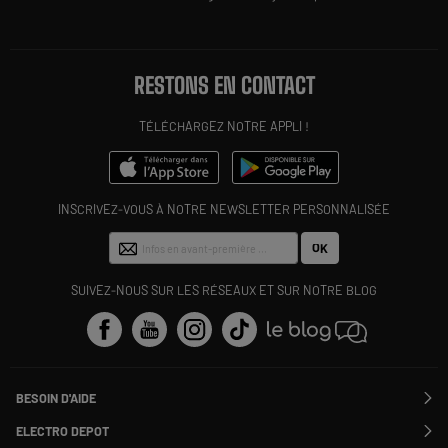
RESTONS EN CONTACT
TÉLÉCHARGEZ NOTRE APPLI !
INSCRIVEZ-VOUS À NOTRE NEWSLETTER PERSONNALISÉE
OK
SUIVEZ-NOUS SUR LES RÉSEAUX ET SUR NOTRE BLOG
BESOIN D'AIDE
Contactez-nous
ELECTRO DEPOT
Suivre ma commande