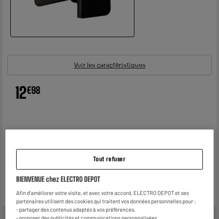
Voir les caractéristiques
12
€
98
Tout refuser
BIENVENUE chez ELECTRO DEPOT
Afin d'améliorer votre visite, et avec votre accord, ELECTRO DEPOT et ses
partenaires utilisent des cookies qui traitent vos données personnelles pour :
- partager des contenus adaptés à vos préférences,
- proposer des publicités et communications personnalisées,