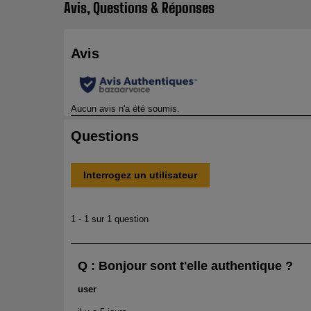
Avis, Questions & Réponses