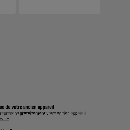
se de votre ancien appareil
 reprenons
gratuitement
votre ancien appareil.
voir +