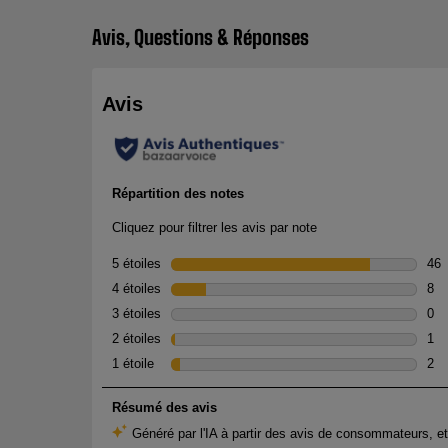
Avis, Questions & Réponses