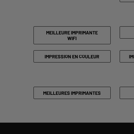
MEILLEURE IMPRIMANTE
WIFI
IMPRESSION EN COULEUR
IM
MEILLEURES IMPRIMANTES