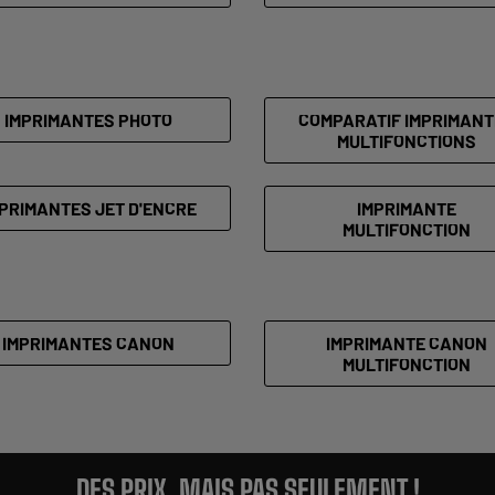
IMPRIMANTES PHOTO
COMPARATIF IMPRIMANT
MULTIFONCTIONS
PRIMANTES JET D'ENCRE
IMPRIMANTE
MULTIFONCTION
IMPRIMANTES CANON
IMPRIMANTE CANON
MULTIFONCTION
DES PRIX, MAIS PAS SEULEMENT !