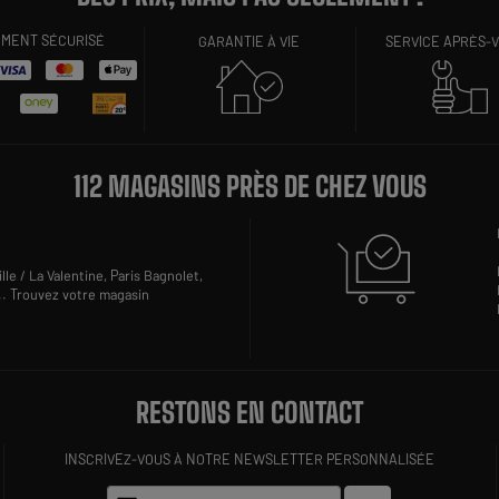
EMENT SÉCURISÉ
GARANTIE À VIE
SERVICE APRÈS-
112 MAGASINS PRÈS DE CHEZ VOUS
lle / La Valentine,
Paris Bagnolet,
..
Trouvez votre magasin
RESTONS EN CONTACT
INSCRIVEZ-VOUS À NOTRE NEWSLETTER PERSONNALISÉE