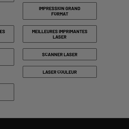
IMPRESSION GRAND
FORMAT
ES
MEILLEURES IMPRIMANTES
LASER
SCANNER LASER
LASER COULEUR